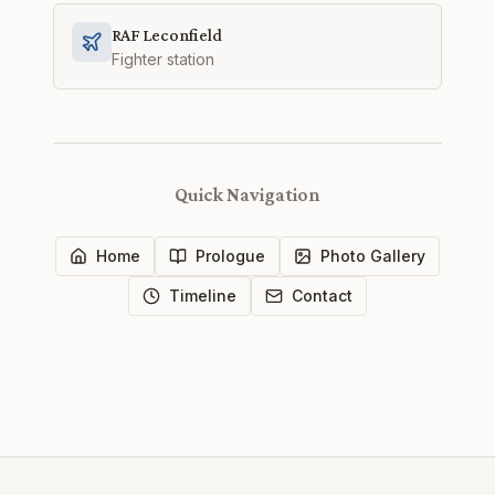
RAF Leconfield
Fighter station
Quick Navigation
Home
Prologue
Photo Gallery
Timeline
Contact