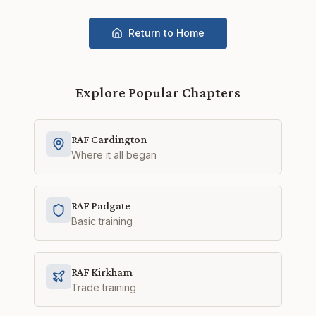
Return to Home
Explore Popular Chapters
RAF Cardington
Where it all began
RAF Padgate
Basic training
RAF Kirkham
Trade training