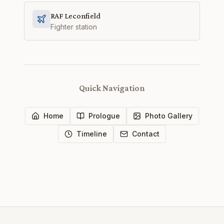
RAF Leconfield
Fighter station
Quick Navigation
Home
Prologue
Photo Gallery
Timeline
Contact