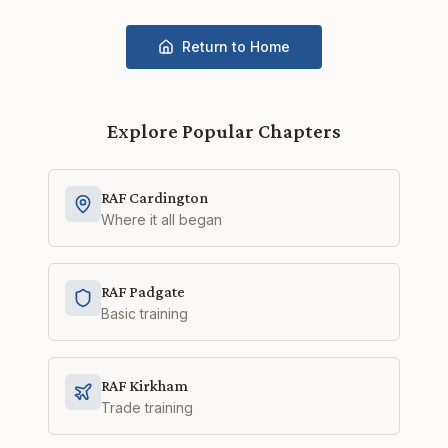
Return to Home
Explore Popular Chapters
RAF Cardington
Where it all began
RAF Padgate
Basic training
RAF Kirkham
Trade training