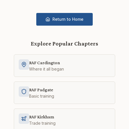
Return to Home
Explore Popular Chapters
RAF Cardington
Where it all began
RAF Padgate
Basic training
RAF Kirkham
Trade training