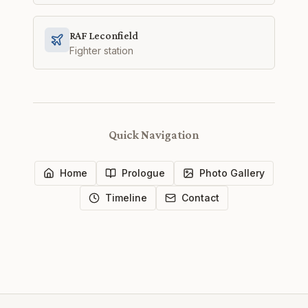
RAF Leconfield
Fighter station
Quick Navigation
Home
Prologue
Photo Gallery
Timeline
Contact