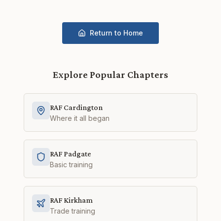
Return to Home
Explore Popular Chapters
RAF Cardington
Where it all began
RAF Padgate
Basic training
RAF Kirkham
Trade training