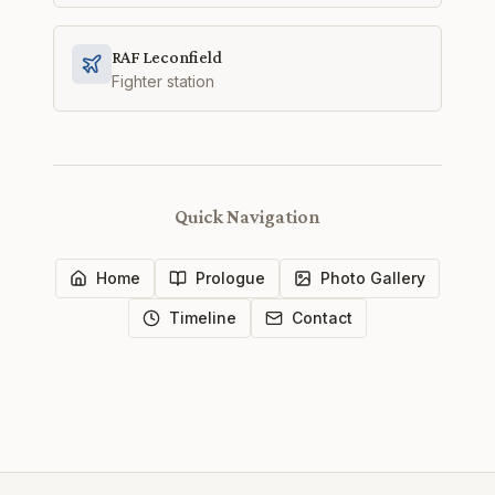
RAF Leconfield
Fighter station
Quick Navigation
Home
Prologue
Photo Gallery
Timeline
Contact