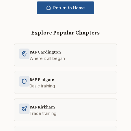
Return to Home
Explore Popular Chapters
RAF Cardington
Where it all began
RAF Padgate
Basic training
RAF Kirkham
Trade training