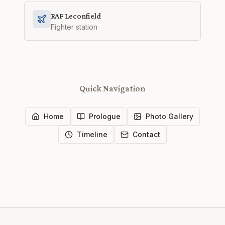
RAF Leconfield
Fighter station
Quick Navigation
Home
Prologue
Photo Gallery
Timeline
Contact