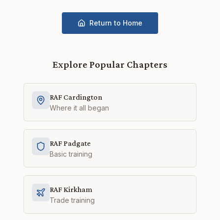
Return to Home
Explore Popular Chapters
RAF Cardington
Where it all began
RAF Padgate
Basic training
RAF Kirkham
Trade training