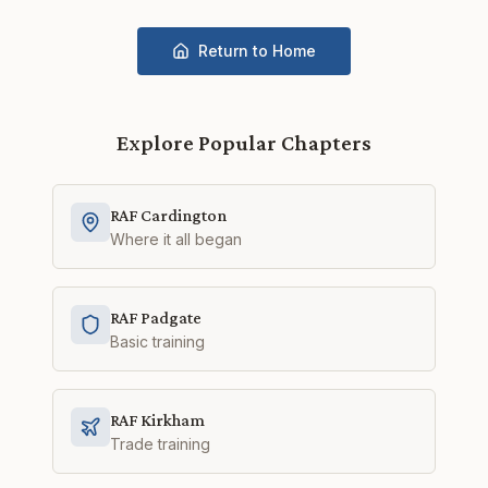
Return to Home
Explore Popular Chapters
RAF Cardington
Where it all began
RAF Padgate
Basic training
RAF Kirkham
Trade training