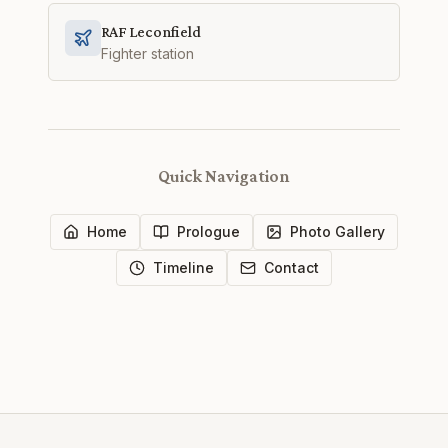
RAF Leconfield
Fighter station
Quick Navigation
Home
Prologue
Photo Gallery
Timeline
Contact