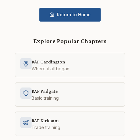
Return to Home
Explore Popular Chapters
RAF Cardington
Where it all began
RAF Padgate
Basic training
RAF Kirkham
Trade training