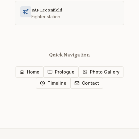
RAF Leconfield
Fighter station
Quick Navigation
Home
Prologue
Photo Gallery
Timeline
Contact