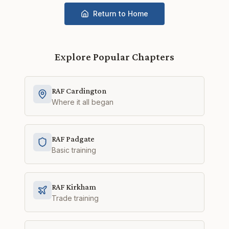
Return to Home
Explore Popular Chapters
RAF Cardington
Where it all began
RAF Padgate
Basic training
RAF Kirkham
Trade training