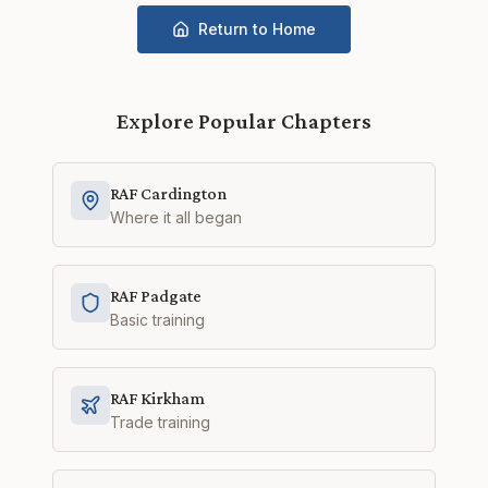
Return to Home
Explore Popular Chapters
RAF Cardington
Where it all began
RAF Padgate
Basic training
RAF Kirkham
Trade training