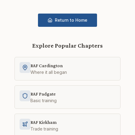
Return to Home
Explore Popular Chapters
RAF Cardington
Where it all began
RAF Padgate
Basic training
RAF Kirkham
Trade training