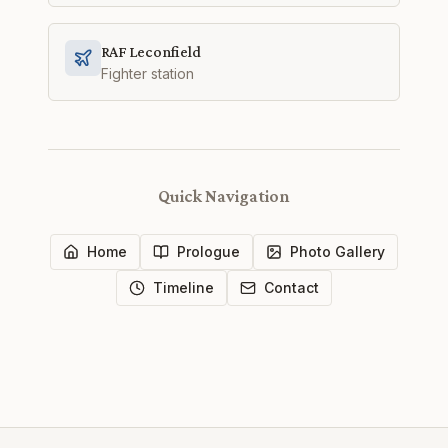
RAF Leconfield
Fighter station
Quick Navigation
Home
Prologue
Photo Gallery
Timeline
Contact