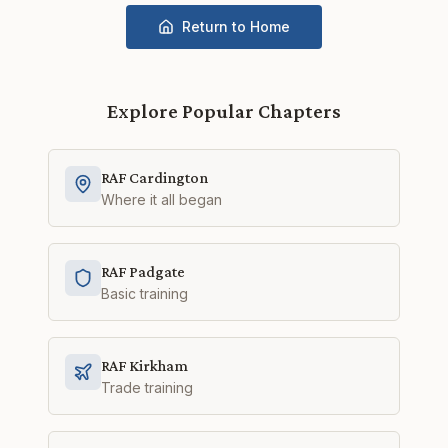
Return to Home
Explore Popular Chapters
RAF Cardington
Where it all began
RAF Padgate
Basic training
RAF Kirkham
Trade training