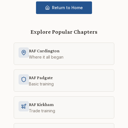
Return to Home
Explore Popular Chapters
RAF Cardington
Where it all began
RAF Padgate
Basic training
RAF Kirkham
Trade training