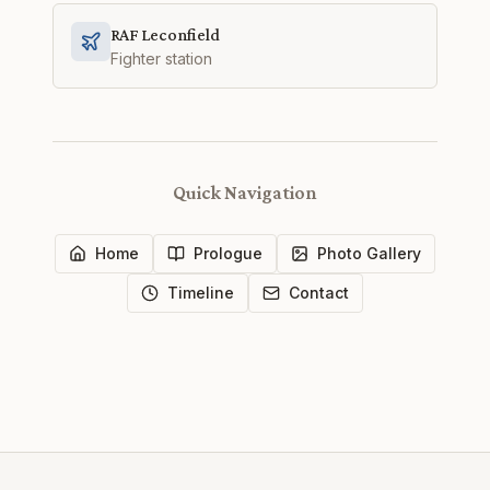
RAF Leconfield
Fighter station
Quick Navigation
Home
Prologue
Photo Gallery
Timeline
Contact