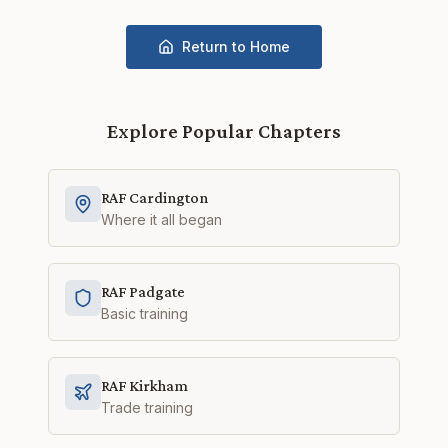
Return to Home
Explore Popular Chapters
RAF Cardington
Where it all began
RAF Padgate
Basic training
RAF Kirkham
Trade training