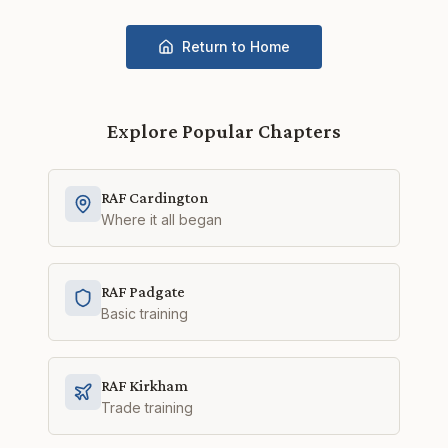
Return to Home
Explore Popular Chapters
RAF Cardington
Where it all began
RAF Padgate
Basic training
RAF Kirkham
Trade training