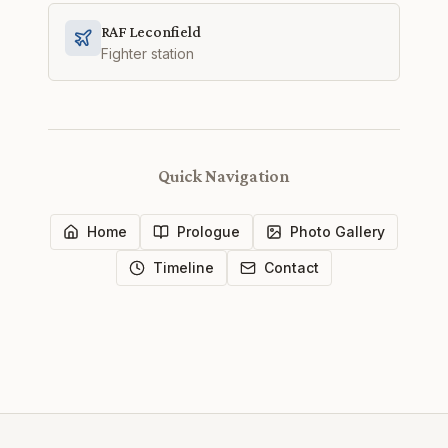
RAF Leconfield
Fighter station
Quick Navigation
Home
Prologue
Photo Gallery
Timeline
Contact