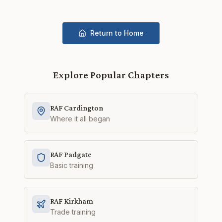
Return to Home
Explore Popular Chapters
RAF Cardington
Where it all began
RAF Padgate
Basic training
RAF Kirkham
Trade training