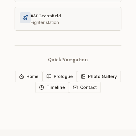
RAF Leconfield
Fighter station
Quick Navigation
Home
Prologue
Photo Gallery
Timeline
Contact