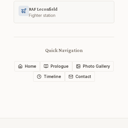
RAF Leconfield
Fighter station
Quick Navigation
Home
Prologue
Photo Gallery
Timeline
Contact