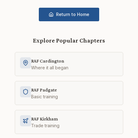
Return to Home
Explore Popular Chapters
RAF Cardington
Where it all began
RAF Padgate
Basic training
RAF Kirkham
Trade training