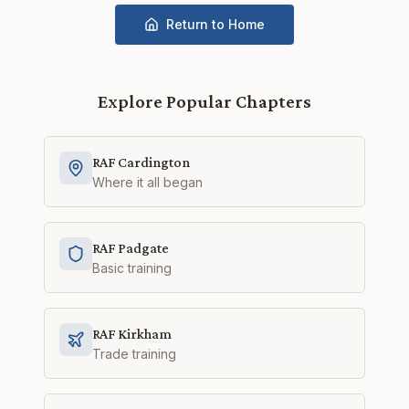
Return to Home
Explore Popular Chapters
RAF Cardington
Where it all began
RAF Padgate
Basic training
RAF Kirkham
Trade training