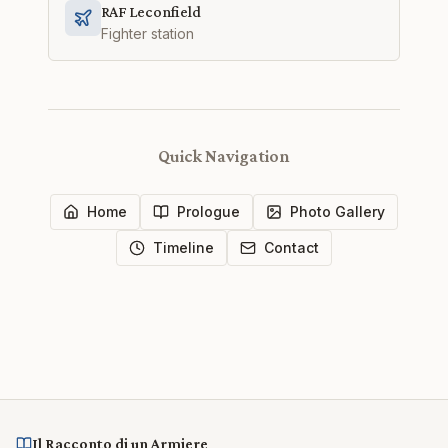
RAF Leconfield
Fighter station
Quick Navigation
Home
Prologue
Photo Gallery
Timeline
Contact
Il Racconto di un Armiere