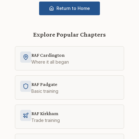
Return to Home
Explore Popular Chapters
RAF Cardington
Where it all began
RAF Padgate
Basic training
RAF Kirkham
Trade training