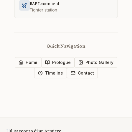
RAF Leconfield
Fighter station
Quick Navigation
Home
Prologue
Photo Gallery
Timeline
Contact
Il Racconto di un Armiere