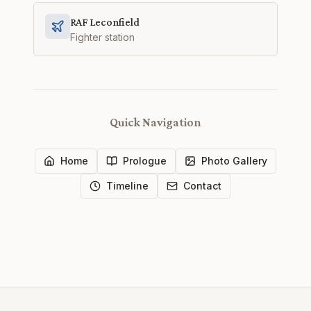
RAF Leconfield
Fighter station
Quick Navigation
Home
Prologue
Photo Gallery
Timeline
Contact