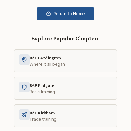
Return to Home
Explore Popular Chapters
RAF Cardington
Where it all began
RAF Padgate
Basic training
RAF Kirkham
Trade training