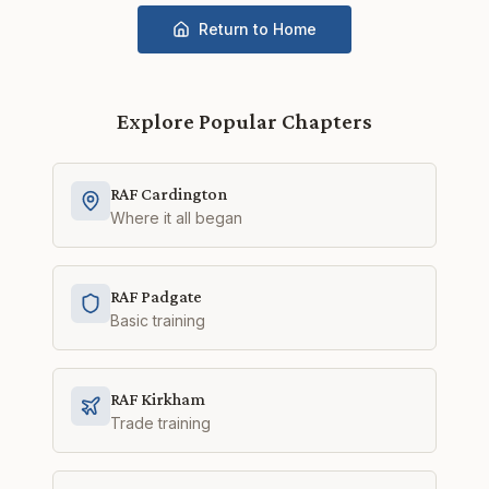
Return to Home
Explore Popular Chapters
RAF Cardington
Where it all began
RAF Padgate
Basic training
RAF Kirkham
Trade training