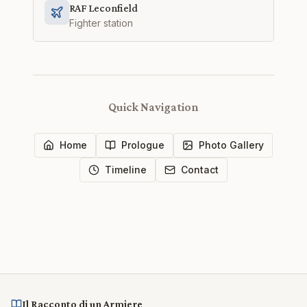
RAF Leconfield
Fighter station
Quick Navigation
Home
Prologue
Photo Gallery
Timeline
Contact
Il Racconto di un Armiere