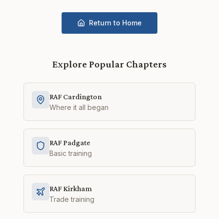
Return to Home
Explore Popular Chapters
RAF Cardington
Where it all began
RAF Padgate
Basic training
RAF Kirkham
Trade training