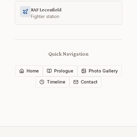
RAF Leconfield
Fighter station
Quick Navigation
Home
Prologue
Photo Gallery
Timeline
Contact