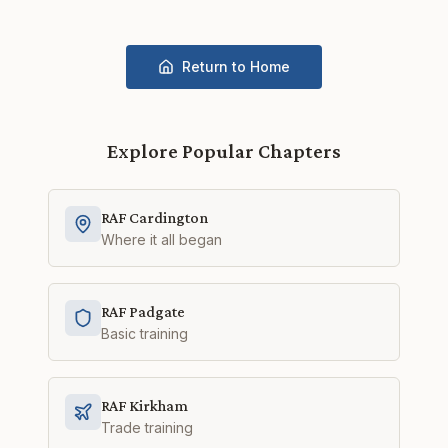
Return to Home
Explore Popular Chapters
RAF Cardington
Where it all began
RAF Padgate
Basic training
RAF Kirkham
Trade training