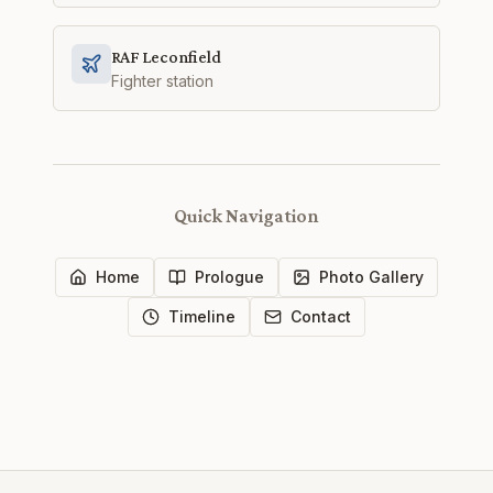
RAF Leconfield
Fighter station
Quick Navigation
Home
Prologue
Photo Gallery
Timeline
Contact