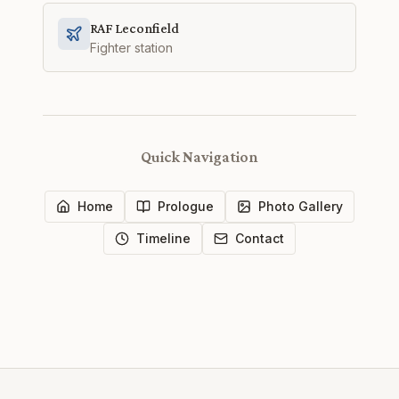
RAF Leconfield
Fighter station
Quick Navigation
Home
Prologue
Photo Gallery
Timeline
Contact