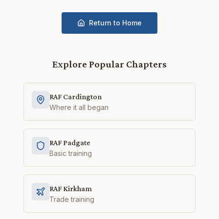
Return to Home
Explore Popular Chapters
RAF Cardington
Where it all began
RAF Padgate
Basic training
RAF Kirkham
Trade training