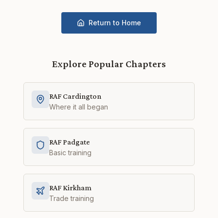
Return to Home
Explore Popular Chapters
RAF Cardington
Where it all began
RAF Padgate
Basic training
RAF Kirkham
Trade training