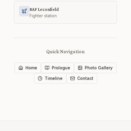
RAF Leconfield
Fighter station
Quick Navigation
Home
Prologue
Photo Gallery
Timeline
Contact