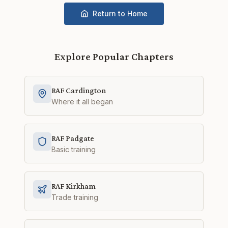
Return to Home
Explore Popular Chapters
RAF Cardington
Where it all began
RAF Padgate
Basic training
RAF Kirkham
Trade training