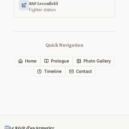
RAF Leconfield
Fighter station
Quick Navigation
Home
Prologue
Photo Gallery
Timeline
Contact
Le Récit d'un Armurier