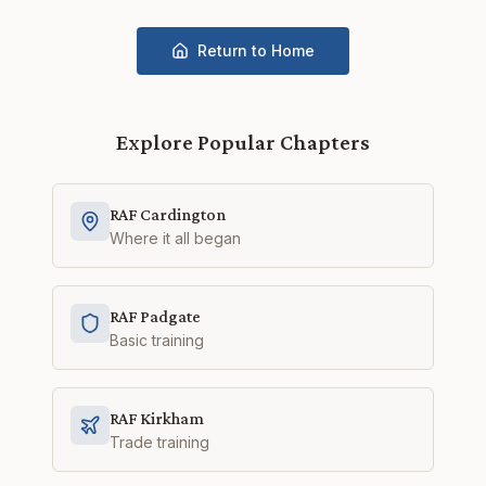
Return to Home
Explore Popular Chapters
RAF Cardington
Where it all began
RAF Padgate
Basic training
RAF Kirkham
Trade training