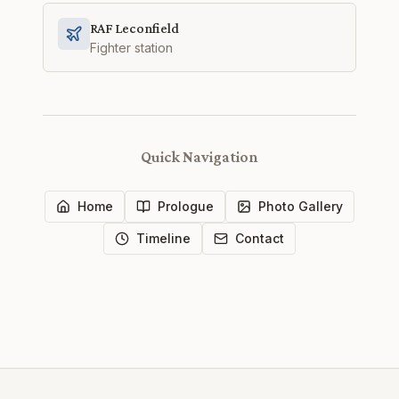
RAF Leconfield
Fighter station
Quick Navigation
Home
Prologue
Photo Gallery
Timeline
Contact