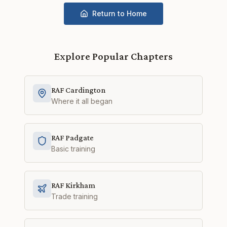
Return to Home
Explore Popular Chapters
RAF Cardington
Where it all began
RAF Padgate
Basic training
RAF Kirkham
Trade training