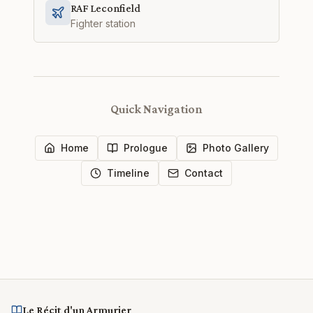
RAF Leconfield
Fighter station
Quick Navigation
Home
Prologue
Photo Gallery
Timeline
Contact
Le Récit d'un Armurier