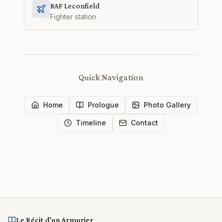
RAF Leconfield
Fighter station
Quick Navigation
Home
Prologue
Photo Gallery
Timeline
Contact
Le Récit d'un Armurier