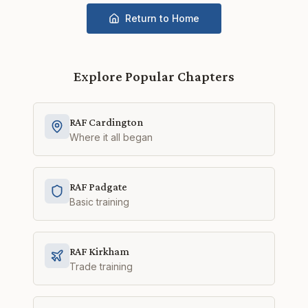
Return to Home
Explore Popular Chapters
RAF Cardington
Where it all began
RAF Padgate
Basic training
RAF Kirkham
Trade training