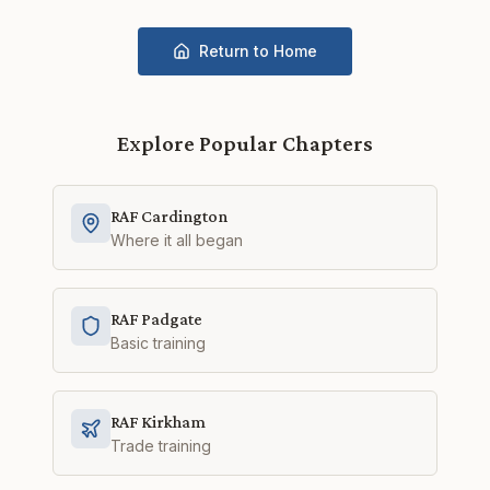
Return to Home
Explore Popular Chapters
RAF Cardington
Where it all began
RAF Padgate
Basic training
RAF Kirkham
Trade training