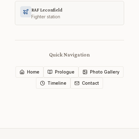
RAF Leconfield
Fighter station
Quick Navigation
Home
Prologue
Photo Gallery
Timeline
Contact