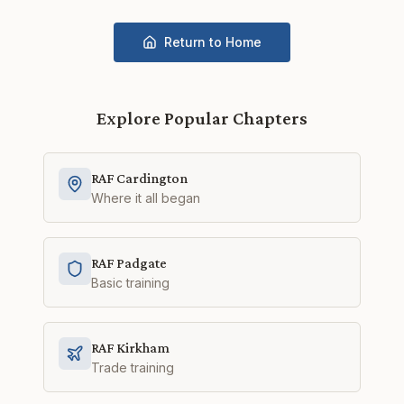
Return to Home
Explore Popular Chapters
RAF Cardington
Where it all began
RAF Padgate
Basic training
RAF Kirkham
Trade training