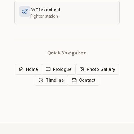
RAF Leconfield
Fighter station
Quick Navigation
Home
Prologue
Photo Gallery
Timeline
Contact