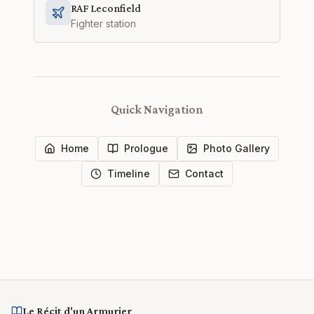
RAF Leconfield
Fighter station
Quick Navigation
Home
Prologue
Photo Gallery
Timeline
Contact
Le Récit d'un Armurier