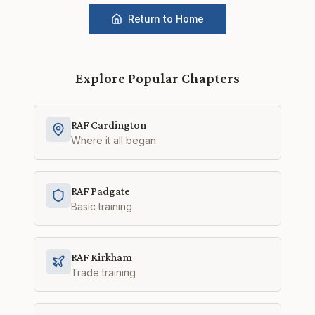
Return to Home
Explore Popular Chapters
RAF Cardington
Where it all began
RAF Padgate
Basic training
RAF Kirkham
Trade training