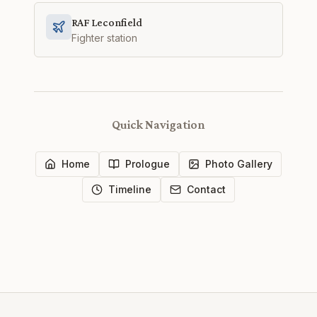
RAF Leconfield
Fighter station
Quick Navigation
Home
Prologue
Photo Gallery
Timeline
Contact