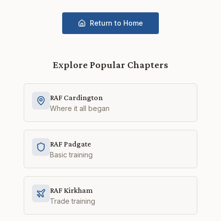
Return to Home
Explore Popular Chapters
RAF Cardington
Where it all began
RAF Padgate
Basic training
RAF Kirkham
Trade training