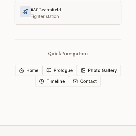
RAF Leconfield
Fighter station
Quick Navigation
Home
Prologue
Photo Gallery
Timeline
Contact