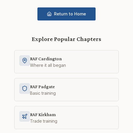
Return to Home
Explore Popular Chapters
RAF Cardington
Where it all began
RAF Padgate
Basic training
RAF Kirkham
Trade training