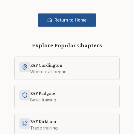
Return to Home
Explore Popular Chapters
RAF Cardington
Where it all began
RAF Padgate
Basic training
RAF Kirkham
Trade training