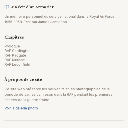
Le Récit d'un Armurier
Un mémoire personnel du service national dans la Royal Air Force,
1955–1958. Écrit par James Jamieson.
Chapitres
Prologue
RAF Cardington
RAF Padgate
RAF Kirkham
RAF Leconfield
À propos de ce site
Ce site web préserve les souvenirs et les photographies de la
période de James Jamieson dans la RAF pendant les premières
années de la guerre froide.
Voir la galerie photo →