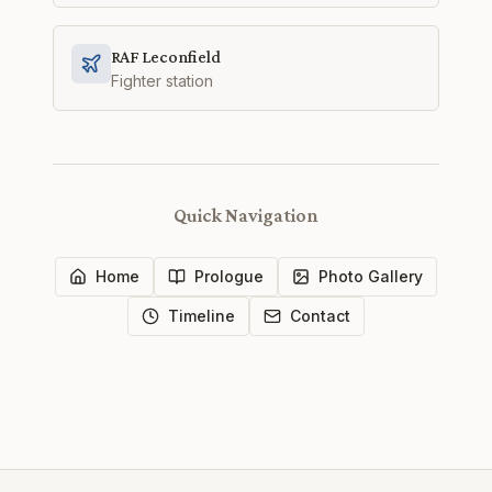
RAF Leconfield
Fighter station
Quick Navigation
Home
Prologue
Photo Gallery
Timeline
Contact