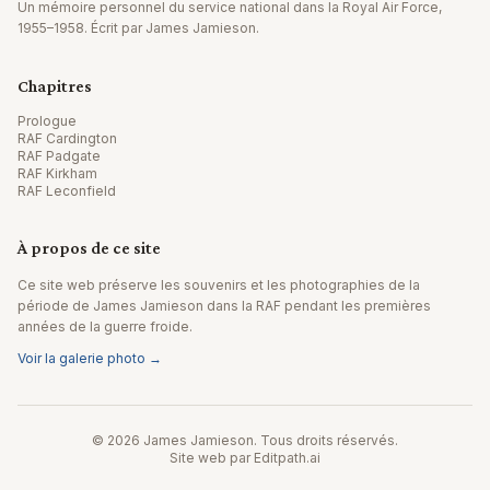
Un mémoire personnel du service national dans la Royal Air Force,
1955–1958. Écrit par James Jamieson.
Chapitres
Prologue
RAF Cardington
RAF Padgate
RAF Kirkham
RAF Leconfield
À propos de ce site
Ce site web préserve les souvenirs et les photographies de la
période de James Jamieson dans la RAF pendant les premières
années de la guerre froide.
Voir la galerie photo →
© 2026 James Jamieson. Tous droits réservés.
Site web par Editpath.ai