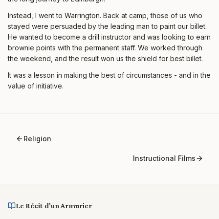
Instead, I went to Warrington. Back at camp, those of us who
stayed were persuaded by the leading man to paint our billet.
He wanted to become a drill instructor and was looking to earn
brownie points with the permanent staff. We worked through
the weekend, and the result won us the shield for best billet.
It was a lesson in making the best of circumstances - and in the
value of initiative.
Religion
Instructional Films
Le Récit d'un Armurier