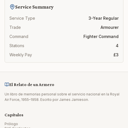
Service Summary
Service Type
3-Year Regular
Trade
Armourer
Command
Fighter Command
Stations
4
Weekly Pay
£3
El Relato de un Armero
Un libro de memorias personal sobre el servicio nacional en la Royal
Air Force, 1955–1958. Escrito por James Jamieson.
Capítulos
Prólogo