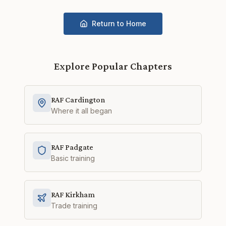
Return to Home
Explore Popular Chapters
RAF Cardington
Where it all began
RAF Padgate
Basic training
RAF Kirkham
Trade training