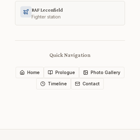
RAF Leconfield
Fighter station
Quick Navigation
Home
Prologue
Photo Gallery
Timeline
Contact