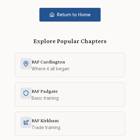
Return to Home
Explore Popular Chapters
RAF Cardington
Where it all began
RAF Padgate
Basic training
RAF Kirkham
Trade training