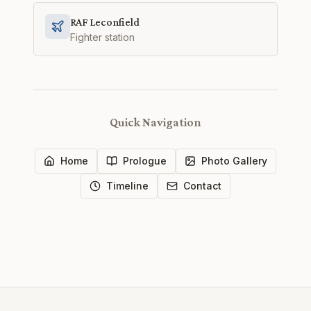
RAF Leconfield
Fighter station
Quick Navigation
Home
Prologue
Photo Gallery
Timeline
Contact