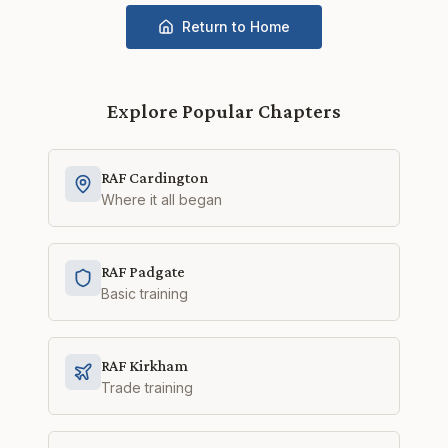
Return to Home
Explore Popular Chapters
RAF Cardington
Where it all began
RAF Padgate
Basic training
RAF Kirkham
Trade training