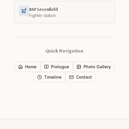
RAF Leconfield
Fighter station
Quick Navigation
Home
Prologue
Photo Gallery
Timeline
Contact