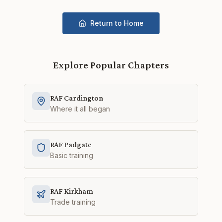
Return to Home
Explore Popular Chapters
RAF Cardington
Where it all began
RAF Padgate
Basic training
RAF Kirkham
Trade training