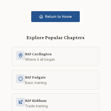
Return to Home
Explore Popular Chapters
RAF Cardington
Where it all began
RAF Padgate
Basic training
RAF Kirkham
Trade training