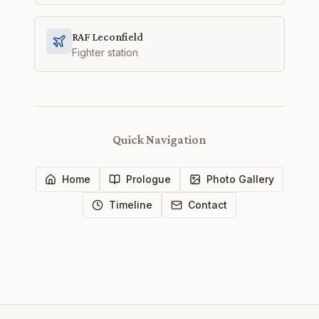
RAF Leconfield
Fighter station
Quick Navigation
Home
Prologue
Photo Gallery
Timeline
Contact