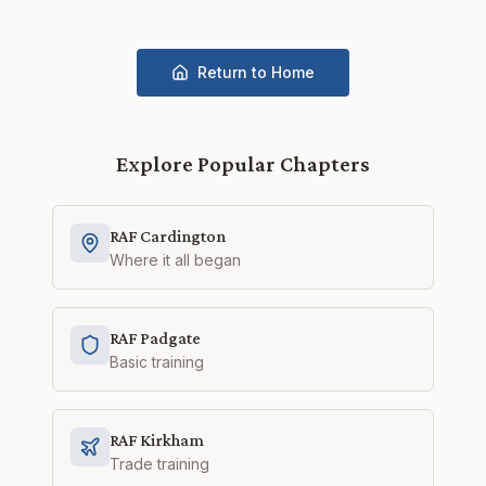
Return to Home
Explore Popular Chapters
RAF Cardington
Where it all began
RAF Padgate
Basic training
RAF Kirkham
Trade training