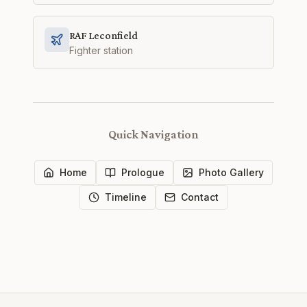
RAF Leconfield
Fighter station
Quick Navigation
Home
Prologue
Photo Gallery
Timeline
Contact