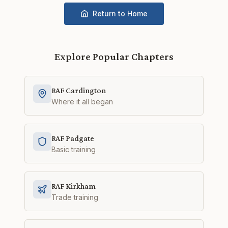
Return to Home
Explore Popular Chapters
RAF Cardington
Where it all began
RAF Padgate
Basic training
RAF Kirkham
Trade training