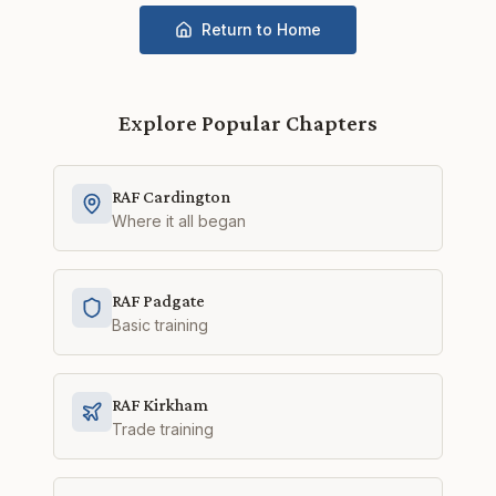
Return to Home
Explore Popular Chapters
RAF Cardington
Where it all began
RAF Padgate
Basic training
RAF Kirkham
Trade training