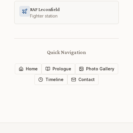
RAF Leconfield
Fighter station
Quick Navigation
Home
Prologue
Photo Gallery
Timeline
Contact