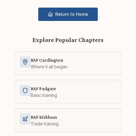
Return to Home
Explore Popular Chapters
RAF Cardington
Where it all began
RAF Padgate
Basic training
RAF Kirkham
Trade training