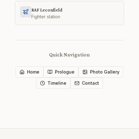
RAF Leconfield
Fighter station
Quick Navigation
Home
Prologue
Photo Gallery
Timeline
Contact