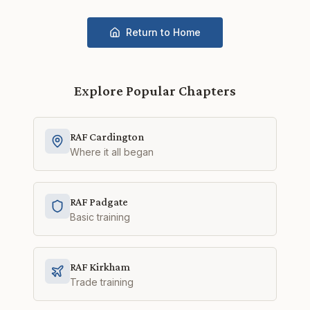
Return to Home
Explore Popular Chapters
RAF Cardington
Where it all began
RAF Padgate
Basic training
RAF Kirkham
Trade training