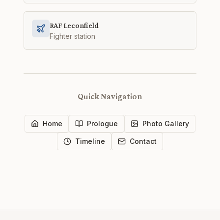
RAF Leconfield
Fighter station
Quick Navigation
Home
Prologue
Photo Gallery
Timeline
Contact