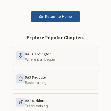
Return to Home
Explore Popular Chapters
RAF Cardington
Where it all began
RAF Padgate
Basic training
RAF Kirkham
Trade training