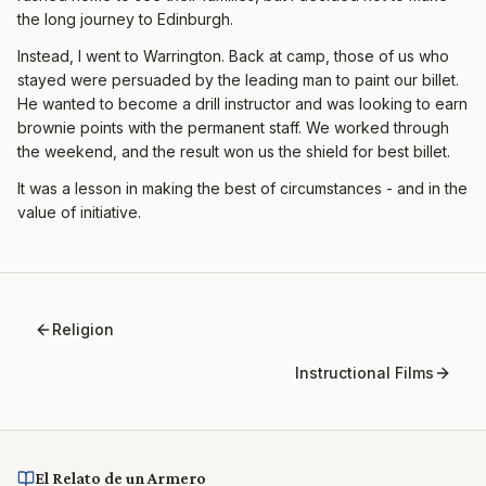
the long journey to Edinburgh.
Instead, I went to Warrington. Back at camp, those of us who
stayed were persuaded by the leading man to paint our billet.
He wanted to become a drill instructor and was looking to earn
brownie points with the permanent staff. We worked through
the weekend, and the result won us the shield for best billet.
It was a lesson in making the best of circumstances - and in the
value of initiative.
Religion
Instructional Films
El Relato de un Armero