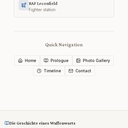
RAF Leconfield
Fighter station
Quick Navigation
Home
Prologue
Photo Gallery
Timeline
Contact
Die Geschichte eines Waffenwarts